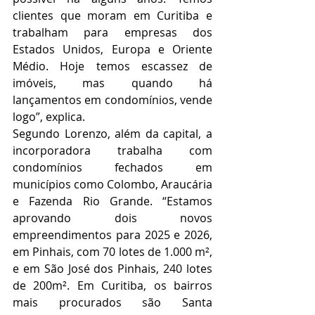
clientes que moram em Curitiba e 
trabalham para empresas dos 
Estados Unidos, Europa e Oriente 
Médio. Hoje temos escassez de 
imóveis, mas quando há 
lançamentos em condomínios, vende 
logo”, explica.
Segundo Lorenzo, além da capital, a 
incorporadora trabalha com 
condomínios fechados em 
municípios como Colombo, Araucária 
e Fazenda Rio Grande. “Estamos 
aprovando dois novos 
empreendimentos para 2025 e 2026, 
em Pinhais, com 70 lotes de 1.000 m², 
e em São José dos Pinhais, 240 lotes 
de 200m². Em Curitiba, os bairros 
mais procurados são Santa 