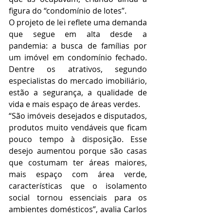
figura do “condomínio de lotes”.
O projeto de lei reflete uma demanda 
que segue em alta desde a 
pandemia: a busca de famílias por 
um imóvel em condomínio fechado. 
Dentre os atrativos, segundo 
especialistas do mercado imobiliário, 
estão a segurança, a qualidade de 
vida e mais espaço de áreas verdes.
“São imóveis desejados e disputados, 
produtos muito vendáveis que ficam 
pouco tempo à disposição. Esse 
desejo aumentou porque são casas 
que costumam ter áreas maiores, 
mais espaço com área verde, 
características que o isolamento 
social tornou essenciais para os 
ambientes domésticos”, avalia Carlos 