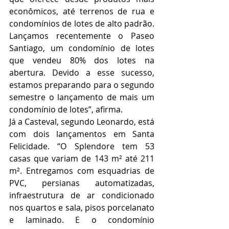
econômicos, até terrenos de rua e 
condomínios de lotes de alto padrão. 
Lançamos recentemente o Paseo 
Santiago, um condomínio de lotes 
que vendeu 80% dos lotes na 
abertura. Devido a esse sucesso, 
estamos preparando para o segundo 
semestre o lançamento de mais um 
condomínio de lotes”, afirma.
Já a Casteval, segundo Leonardo, está 
com dois lançamentos em Santa 
Felicidade. “O Splendore tem 53 
casas que variam de 143 m² até 211 
m². Entregamos com esquadrias de 
PVC, persianas automatizadas, 
infraestrutura de ar condicionado 
nos quartos e sala, pisos porcelanato 
e laminado. E o condomínio 