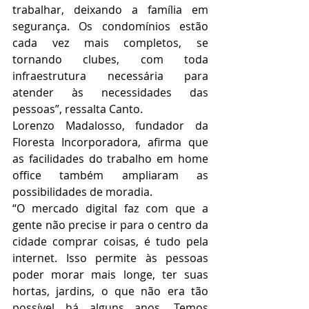
trabalhar, deixando a família em 
segurança. Os condomínios estão 
cada vez mais completos, se 
tornando clubes, com toda 
infraestrutura necessária para 
atender às necessidades das 
pessoas”, ressalta Canto.
Lorenzo Madalosso, fundador da 
Floresta Incorporadora, afirma que 
as facilidades do trabalho em home 
office também ampliaram as 
possibilidades de moradia.
“O mercado digital faz com que a 
gente não precise ir para o centro da 
cidade comprar coisas, é tudo pela 
internet. Isso permite às pessoas 
poder morar mais longe, ter suas 
hortas, jardins, o que não era tão 
possível há alguns anos. Temos 