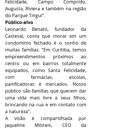
Felicidade, Campo Comprido, 
Augusta, Riviera e também na região 
do Parque Tingui”.
Público-alvo
Leonardo Benato, fundador da 
Casteval, conta que morar em um 
condomínio fechado é o sonho de 
muitas famílias. “Em Curitiba, temos 
empreendimentos próximos ao 
centro ou em bairros totalmente 
equipados, como Santa Felicidade, 
com farmácias, escolas, 
panificadoras e mercados. Nosso 
público são famílias que querem dar 
uma vida mais livre a seus filhos, 
brincando na rua e em contato com 
a natureza”.
A visão é compartilhada por 
Jaqueline Milstein, CEO da 