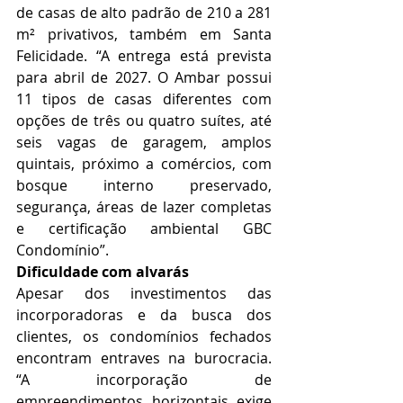
de casas de alto padrão de 210 a 281 
m² privativos, também em Santa 
Felicidade. “A entrega está prevista 
para abril de 2027. O Ambar possui 
11 tipos de casas diferentes com 
opções de três ou quatro suítes, até 
seis vagas de garagem, amplos 
quintais, próximo a comércios, com 
bosque interno preservado, 
segurança, áreas de lazer completas 
e certificação ambiental GBC 
Condomínio”.
Dificuldade com alvarás
Apesar dos investimentos das 
incorporadoras e da busca dos 
clientes, os condomínios fechados 
encontram entraves na burocracia. 
“A incorporação de 
empreendimentos horizontais exige 