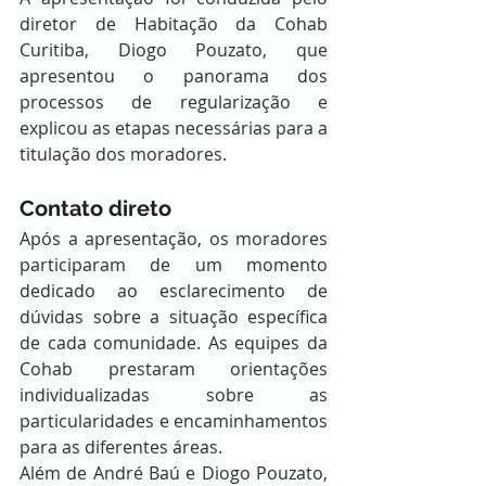
diretor de Habitação da Cohab 
Curitiba, Diogo Pouzato, que 
apresentou o panorama dos 
processos de regularização e 
explicou as etapas necessárias para a 
titulação dos moradores.
Contato direto
Após a apresentação, os moradores 
participaram de um momento 
dedicado ao esclarecimento de 
dúvidas sobre a situação específica 
de cada comunidade. As equipes da 
Cohab prestaram orientações 
individualizadas sobre as 
particularidades e encaminhamentos 
para as diferentes áreas.
Além de André Baú e Diogo Pouzato, 