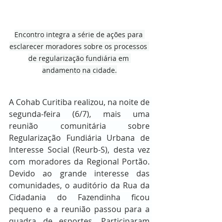
Encontro integra a série de ações para 
esclarecer moradores sobre os processos 
de regularização fundiária em 
andamento na cidade.
A Cohab Curitiba realizou, na noite de 
segunda-feira (6/7), mais uma 
reunião comunitária sobre 
Regularização Fundiária Urbana de 
Interesse Social (Reurb-S), desta vez 
com moradores da Regional Portão. 
Devido ao grande interesse das 
comunidades, o auditório da Rua da 
Cidadania do Fazendinha ficou 
pequeno e a reunião passou para a 
quadra de esportes. Participaram 