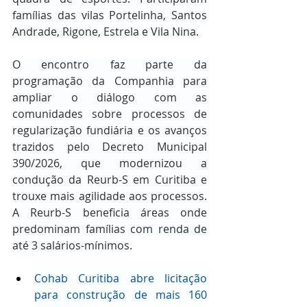
famílias das vilas Portelinha, Santos 
Andrade, Rigone, Estrela e Vila Nina.
O encontro faz parte da 
programação da Companhia para 
ampliar o diálogo com as 
comunidades sobre processos de 
regularização fundiária e os avanços 
trazidos pelo Decreto Municipal 
390/2026, que modernizou a 
condução da Reurb-S em Curitiba e 
trouxe mais agilidade aos processos. 
A Reurb-S beneficia áreas onde 
predominam famílias com renda de 
até 3 salários-mínimos.
Cohab Curitiba abre licitação 
para construção de mais 160 