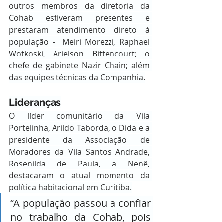
outros membros da diretoria da 
Cohab estiveram presentes e 
prestaram atendimento direto à 
população -  Meiri Morezzi, Raphael 
Wotkoski, Arielson Bittencourt; o 
chefe de gabinete Nazir Chain; além 
das equipes técnicas da Companhia.
Lideranças
O líder comunitário da Vila 
Portelinha, Arildo Taborda, o Dida e a 
presidente da Associação de 
Moradores da Vila Santos Andrade, 
Rosenilda de Paula, a Nenê, 
destacaram o atual momento da 
política habitacional em Curitiba.
“A população passou a confiar 
no trabalho da Cohab, pois 