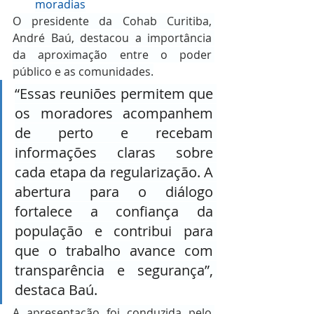
moradias
O presidente da Cohab Curitiba, 
André Baú, destacou a importância 
da aproximação entre o poder 
público e as comunidades.
“Essas reuniões permitem que 
os moradores acompanhem 
de perto e recebam 
informações claras sobre 
cada etapa da regularização. A 
abertura para o diálogo 
fortalece a confiança da 
população e contribui para 
que o trabalho avance com 
transparência e segurança”, 
destaca Baú.
A apresentação foi conduzida pelo 