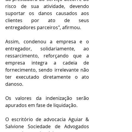
risco de sua atividade, devendo 
suportar os danos causados aos 
clientes por ato de seus 
entregadores parceiros", afirmou.
Assim, condenou a empresa e o 
entregador, solidariamente, ao 
ressarcimento, reforçando que a 
empresa integra a cadeia de 
fornecimento, sendo irrelevante não 
ter executado diretamente o ato 
danoso.
Os valores da indenização serão 
apurados em fase de liquidação.
O escritório de advocacia Aguiar & 
Salvione Sociedade de Advogados 