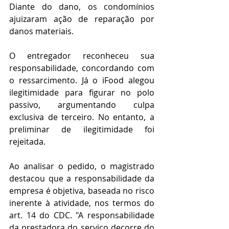
Diante do dano, os condomínios 
ajuizaram ação de reparação por 
danos materiais.
O entregador reconheceu sua 
responsabilidade, concordando com 
o ressarcimento. Já o iFood alegou 
ilegitimidade para figurar no polo 
passivo, argumentando culpa 
exclusiva de terceiro. No entanto, a 
preliminar de ilegitimidade foi 
rejeitada.
Ao analisar o pedido, o magistrado 
destacou que a responsabilidade da 
empresa é objetiva, baseada no risco 
inerente à atividade, nos termos do 
art. 14 do CDC. "A responsabilidade 
da prestadora do serviço decorre do 