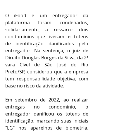
O iFood e um entregador da 
plataforma foram condenados, 
solidariamente, a ressarcir dois 
condomínios que tiveram os totens 
de identificação danificados pelo 
entregador. Na sentença, o juiz de 
Direito Douglas Borges da Silva, da 2ª 
vara Cível de São José do Rio 
Preto/SP, considerou que a empresa 
tem responsabilidade objetiva, com 
base no risco da atividade.
Em setembro de 2022, ao realizar 
entregas no condomínio, o 
entregador danificou os totens de 
identificação, marcando suas iniciais 
"LG" nos aparelhos de biometria. 