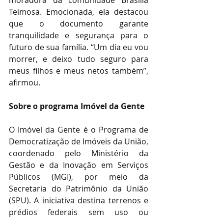
moradora da comunidade Brasília 
Teimosa. Emocionada, ela destacou 
que o documento garante 
tranquilidade e segurança para o 
futuro de sua família. “Um dia eu vou 
morrer, e deixo tudo seguro para 
meus filhos e meus netos também”, 
afirmou. 
Sobre o programa Imóvel da Gente 
O Imóvel da Gente é o Programa de 
Democratização de Imóveis da União, 
coordenado pelo Ministério da 
Gestão e da Inovação em Serviços 
Públicos (MGI), por meio da 
Secretaria do Patrimônio da União 
(SPU). A iniciativa destina terrenos e 
prédios federais sem uso ou 