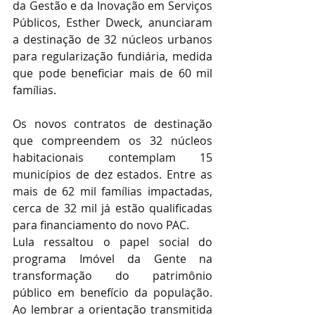
da Gestão e da Inovação em Serviços 
Públicos, Esther Dweck, anunciaram 
a destinação de 32 núcleos urbanos 
para regularização fundiária, medida 
que pode beneficiar mais de 60 mil 
famílias.  
Os novos contratos de destinação 
que compreendem os 32 núcleos 
habitacionais contemplam 15 
municípios de dez estados. Entre as 
mais de 62 mil famílias impactadas, 
cerca de 32 mil já estão qualificadas 
para financiamento do novo PAC.  
Lula ressaltou o papel social do 
programa Imóvel da Gente na 
transformação do patrimônio 
público em benefício da população. 
Ao lembrar a orientação transmitida 