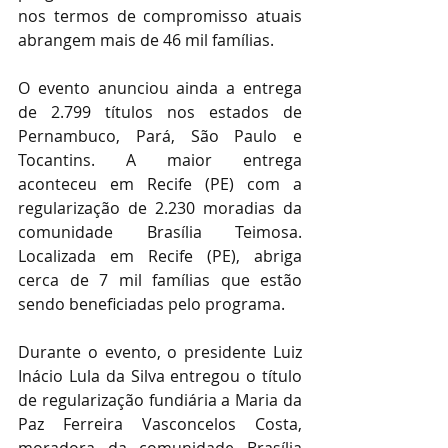
nos termos de compromisso atuais 
abrangem mais de 46 mil famílias. 
O evento anunciou ainda a entrega 
de 2.799 títulos nos estados de 
Pernambuco, Pará, São Paulo e 
Tocantins. A maior entrega 
aconteceu em Recife (PE) com a 
regularização de 2.230 moradias da 
comunidade Brasília Teimosa. 
Localizada em Recife (PE), abriga 
cerca de 7 mil famílias que estão 
sendo beneficiadas pelo programa.  
Durante o evento, o presidente Luiz 
Inácio Lula da Silva entregou o título 
de regularização fundiária a Maria da 
Paz Ferreira Vasconcelos Costa, 