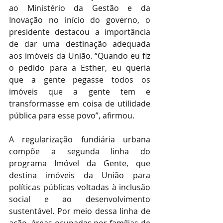
ao Ministério da Gestão e da 
Inovação no início do governo, o 
presidente destacou a importância 
de dar uma destinação adequada 
aos imóveis da União. “Quando eu fiz 
o pedido para a Esther, eu queria 
que a gente pegasse todos os 
imóveis que a gente tem e 
transformasse em coisa de utilidade 
pública para esse povo”, afirmou. 
A regularização fundiária urbana 
compõe a segunda linha do 
programa Imóvel da Gente, que 
destina imóveis da União para 
políticas públicas voltadas à inclusão 
social e ao desenvolvimento 
sustentável. Por meio dessa linha de 