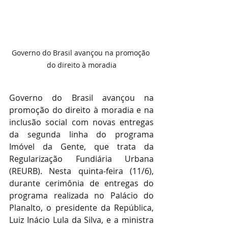
Governo do Brasil avançou na promoção 
do direito à moradia
Governo do Brasil avançou na 
promoção do direito à moradia e na 
inclusão social com novas entregas 
da segunda linha do programa 
Imóvel da Gente, que trata da 
Regularização Fundiária Urbana 
(REURB). Nesta quinta-feira (11/6), 
durante cerimônia de entregas do 
programa realizada no Palácio do 
Planalto, o presidente da República, 
Luiz Inácio Lula da Silva, e a ministra 