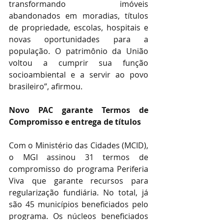
transformando imóveis 
abandonados em moradias, títulos 
de propriedade, escolas, hospitais e 
novas oportunidades para a 
população. O patrimônio da União 
voltou a cumprir sua função 
socioambiental e a servir ao povo 
brasileiro”, afirmou.
Novo PAC garante Termos de 
Compromisso e entrega de títulos 
Com o Ministério das Cidades (MCID), 
o MGI assinou 31 termos de 
compromisso do programa Periferia 
Viva que garante recursos para 
regularização fundiária. No total, já 
são 45 municípios beneficiados pelo 
programa. Os núcleos beneficiados 