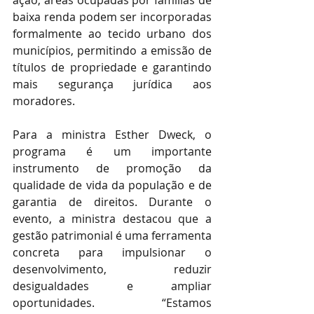
ação, áreas ocupadas por famílias de 
baixa renda podem ser incorporadas 
formalmente ao tecido urbano dos 
municípios, permitindo a emissão de 
títulos de propriedade e garantindo 
mais segurança jurídica aos 
moradores. 
Para a ministra Esther Dweck, o 
programa é um importante 
instrumento de promoção da 
qualidade de vida da população e de 
garantia de direitos. Durante o 
evento, a ministra destacou que a 
gestão patrimonial é uma ferramenta 
concreta para impulsionar o 
desenvolvimento, reduzir 
desigualdades e ampliar 
oportunidades. “Estamos 