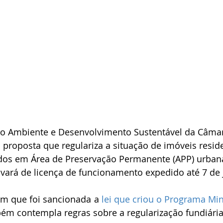
roposta que regulariza a situação de imóveis reside
ados em Área de Preservação Permanente (APP) urban
vará de licença de funcionamento expedido até 7 de 
m que foi sancionada a 
lei que criou o Programa Mi
ém contempla regras sobre a regularização fundiária