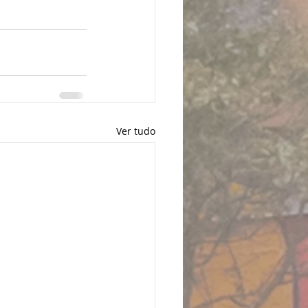
Ver tudo