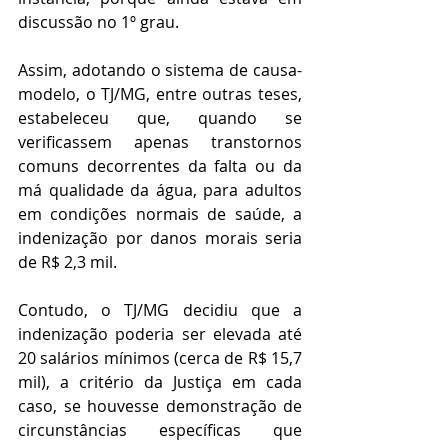
discussão no 1º grau.
Assim, adotando o sistema de causa-
modelo, o TJ/MG, entre outras teses, 
estabeleceu que, quando se 
verificassem apenas transtornos 
comuns decorrentes da falta ou da 
má qualidade da água, para adultos 
em condições normais de saúde, a 
indenização por danos morais seria 
de R$ 2,3 mil.
Contudo, o TJ/MG decidiu que a 
indenização poderia ser elevada até 
20 salários mínimos (cerca de R$ 15,7 
mil), a critério da Justiça em cada 
caso, se houvesse demonstração de 
circunstâncias específicas que 