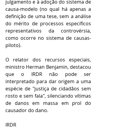
julgamento e à adoção do sistema de 
causa-modelo (no qual há apenas a 
definição de uma tese, sem a análise 
do mérito de processos específicos 
representativos da controvérsia, 
como ocorre no sistema de causas-
piloto).
O relator dos recursos especiais, 
ministro Herman Benjamin, destacou 
que o IRDR não pode ser 
interpretado para dar origem a uma 
espécie de "justiça de cidadãos sem 
rosto e sem fala", silenciando vítimas 
de danos em massa em prol do 
causador do dano.
IRDR