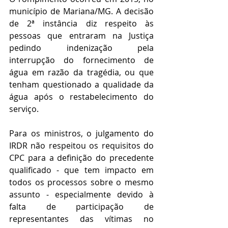
município de Mariana/MG. A decisão 
de 2ª instância diz respeito às 
pessoas que entraram na Justiça 
pedindo indenização pela 
interrupção do fornecimento de 
água em razão da tragédia, ou que 
tenham questionado a qualidade da 
água após o restabelecimento do 
serviço.
Para os ministros, o julgamento do 
IRDR não respeitou os requisitos do 
CPC para a definição do precedente 
qualificado - que tem impacto em 
todos os processos sobre o mesmo 
assunto - especialmente devido à 
falta de participação de 
representantes das vítimas no 