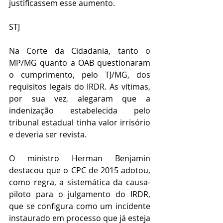
justificassem esse aumento.
STJ
Na Corte da Cidadania, tanto o 
MP/MG quanto a OAB questionaram 
o cumprimento, pelo TJ/MG, dos 
requisitos legais do IRDR. As vítimas, 
por sua vez, alegaram que a 
indenização estabelecida pelo 
tribunal estadual tinha valor irrisório 
e deveria ser revista.
O ministro Herman Benjamin 
destacou que o CPC de 2015 adotou, 
como regra, a sistemática da causa-
piloto para o julgamento do IRDR, 
que se configura como um incidente 
instaurado em processo que já esteja 