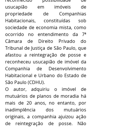
usucapião em imóveis de 
propriedade de Companhias 
Habitacionais, constituídas sob 
sociedade de economia mista, como 
ocorrido no entendimento da 7ª 
Câmara de Direito Privado do 
Tribunal de Justiça de São Paulo, que 
afastou a reintegração de posse e 
reconheceu usucapião de imóvel da 
Companhia de Desenvolvimento 
Habitacional e Urbano do Estado de 
São Paulo (CDHU). 
O autor, adquiriu o imóvel de 
mutuários de planos de moradia há 
mais de 20 anos, no entanto, por 
inadimplência dos mutuários 
originais, a companhia ajuizou ação 
de reintegração de posse. Não 