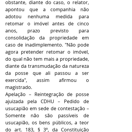
obstante, diante do caso, o relator, 
apontou que a companhia não 
adotou nenhuma medida para 
retomar o imóvel antes de cinco 
anos, prazo previsto para 
consolidação da propriedade em 
caso de inadimplemento. "Não pode 
agora pretender retomar o imóvel, 
do qual não tem mais a propriedade, 
diante da transmudação da natureza 
da posse que ali passou a ser 
exercida", assim afirmou o 
magistrado.
Apelação – Reintegração de posse 
ajuizada pela CDHU – Pedido de 
usucapião em sede de contestação – 
Somente não são passíveis de 
usucapião, os bens públicos, a teor 
do art. 183, § 3º, da Constituição 