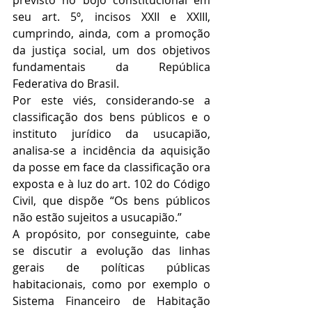
seu art. 5º, incisos XXII e XXIII, 
cumprindo, ainda, com a promoção 
da justiça social, um dos objetivos 
fundamentais da República 
Federativa do Brasil. 
Por este viés, considerando-se a 
classificação dos bens públicos e o 
instituto jurídico da usucapião, 
analisa-se a incidência da aquisição 
da posse em face da classificação ora 
exposta e à luz do art. 102 do Código 
Civil, que dispõe “Os bens públicos 
não estão sujeitos a usucapião.”
A propósito, por conseguinte, cabe 
se discutir a evolução das linhas 
gerais de políticas públicas 
habitacionais, como por exemplo o 
Sistema Financeiro de Habitação 