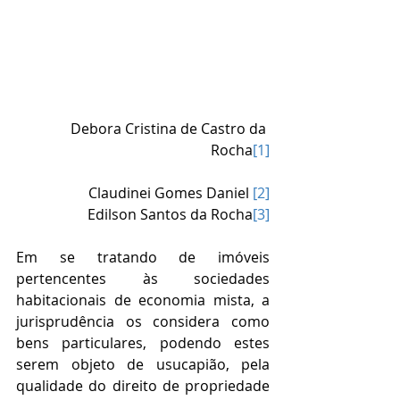
Debora Cristina de Castro da 
Rocha
[1]
Claudinei Gomes Daniel 
[2]
Edilson Santos da Rocha
[3]
Em se tratando de imóveis 
pertencentes às sociedades 
habitacionais de economia mista, a 
jurisprudência os considera como 
bens particulares, podendo estes 
serem objeto de usucapião, pela 
qualidade do direito de propriedade 