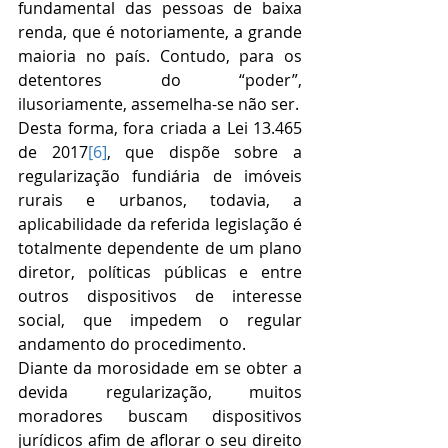
fundamental das pessoas de baixa 
renda, que é notoriamente, a grande 
maioria no país. Contudo, para os 
detentores do “poder”, 
ilusoriamente, assemelha-se não ser.
Desta forma, fora criada a Lei 13.465 
de 2017
[6]
, que dispõe sobre a 
regularização fundiária de imóveis 
rurais e urbanos, todavia, a 
aplicabilidade da referida legislação é 
totalmente dependente de um plano 
diretor, políticas públicas e entre 
outros dispositivos de interesse 
social, que impedem o regular 
andamento do procedimento.
Diante da morosidade em se obter a 
devida regularização, muitos 
moradores buscam dispositivos 
jurídicos afim de aflorar o seu direito 