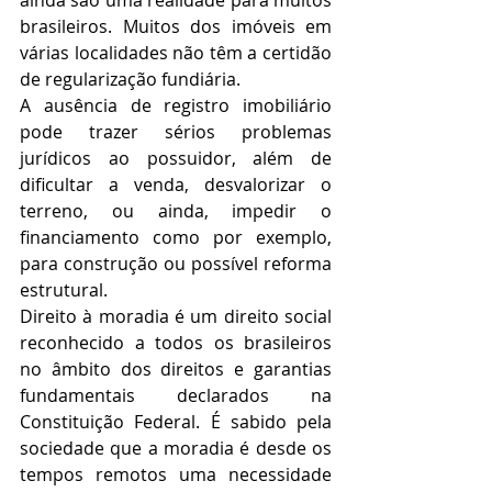
brasileiros. Muitos dos imóveis em 
várias localidades não têm a certidão 
de regularização fundiária. 
A ausência de registro imobiliário 
pode trazer sérios problemas 
jurídicos ao possuidor, além de 
dificultar a venda, desvalorizar o 
terreno, ou ainda, impedir o 
financiamento como por exemplo, 
para construção ou possível reforma 
estrutural. 
Direito à moradia é um direito social 
reconhecido a todos os brasileiros 
no âmbito dos direitos e garantias 
fundamentais declarados na 
Constituição Federal. É sabido pela 
sociedade que a moradia é desde os 
tempos remotos uma necessidade 