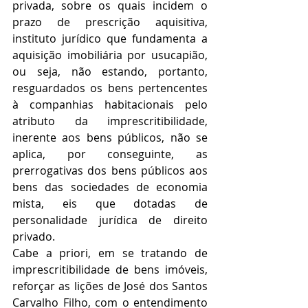
privada, sobre os quais incidem o 
prazo de prescrição aquisitiva, 
instituto jurídico que fundamenta a 
aquisição imobiliária por usucapião, 
ou seja, não estando, portanto, 
resguardados os bens pertencentes 
à companhias habitacionais pelo 
atributo da imprescritibilidade, 
inerente aos bens públicos, não se 
aplica, por conseguinte, as 
prerrogativas dos bens públicos aos 
bens das sociedades de economia 
mista, eis que dotadas de 
personalidade jurídica de direito 
privado. 
Cabe a priori, em se tratando de 
imprescritibilidade de bens imóveis, 
reforçar as lições de José dos Santos 
Carvalho Filho, com o entendimento 